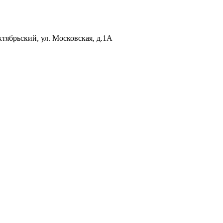
ктябрьский, ул. Московская, д.1А