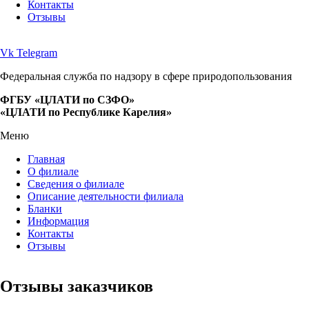
Контакты
Отзывы
Vk
Telegram
Федеральная служба по надзору в сфере природопользования
ФГБУ «ЦЛАТИ по СЗФО»
«ЦЛАТИ по Республике Карелия»
Меню
Главная
О филиале
Сведения о филиале
Описание деятельности филиала
Бланки
Информация
Контакты
Отзывы
Отзывы заказчиков